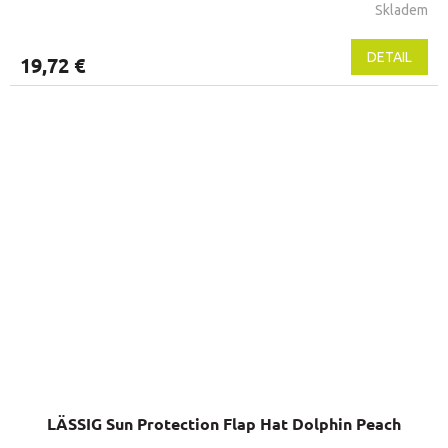
Skladem
DETAIL
19,72 €
LÄSSIG Sun Protection Flap Hat Dolphin Peach