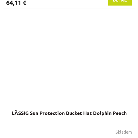
64,11 €
LÄSSIG Sun Protection Bucket Hat Dolphin Peach
Skladem