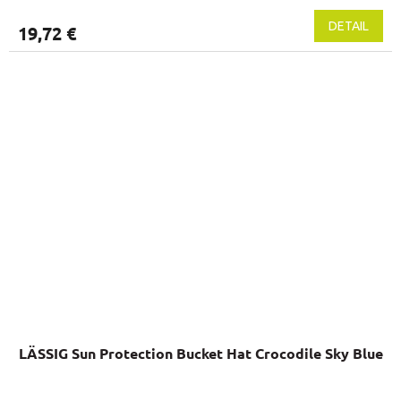
DETAIL
19,72 €
LÄSSIG Sun Protection Bucket Hat Crocodile Sky Blue