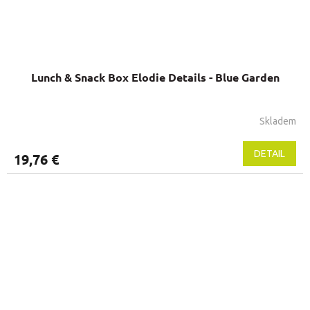
Lunch & Snack Box Elodie Details - Blue Garden
Skladem
DETAIL
19,76 €