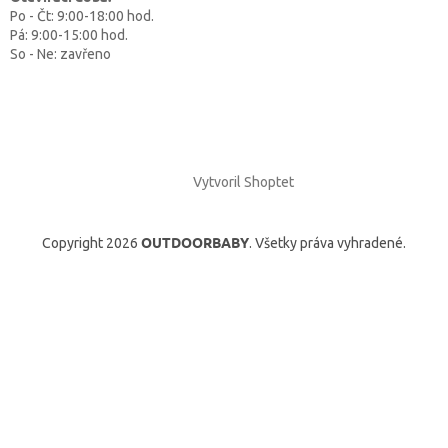
Po - Čt: 9:00-18:00 hod.
Pá: 9:00-15:00 hod.
So - Ne: zavřeno
Vytvoril Shoptet
OUTDOORBABY
Copyright 2026
. Všetky práva vyhradené.