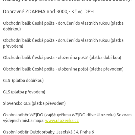
Dopravné ZDARMA nad 3000,- Kč vč. DPH
Obchodní balík Česká pošta - doručení do vlastních rukou (platba
dobírkou)
Obchodní balík Česká pošta - doručení do vlastních rukou (platba
převodem)
Obchodní balík Česká pošta - uložení na poště (platba dobírkou)
Obchodní balík Česká pošta - uložení na poště (platba převodem)
GLS (platba dobírkou)
GLS (platba převodem)
Slovensko GLS (platba převodem)
Osobní odběr WE|DO (zajišťujefirma WE|DO dříve Ulozenka).Seznam
výdejních míst a mapa:
www.ulozenka.cz
Osobní odběr Outdoorbaby, Jaselská 34, Praha 6