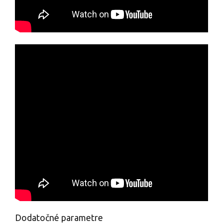
Dodatočné parametre