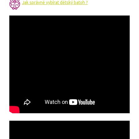
Jak správně vybírat dětský batoh ?