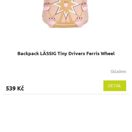
Backpack LÄSSIG Tiny Drivers Ferris Wheel
Skladem
DETAIL
539 Kč