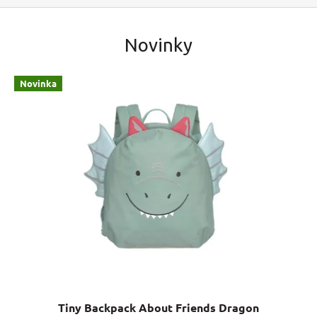
Novinky
Novinka
Tiny Backpack About Friends Dragon