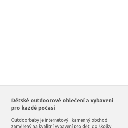
Dětské outdoorové oblečení a vybavení
pro každé počasí
Outdoorbaby je internetový i kamenný obchod
zaměřený na kvalitní vybavení pro děti do školky,