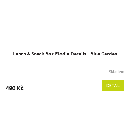
Lunch & Snack Box Elodie Details - Blue Garden
Skladem
DETAIL
490 Kč