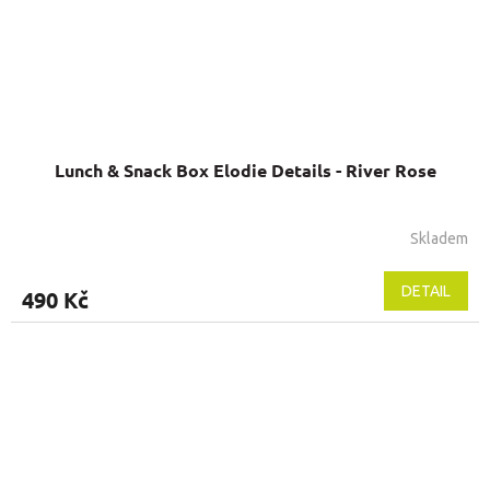
Lunch & Snack Box Elodie Details - River Rose
Skladem
DETAIL
490 Kč