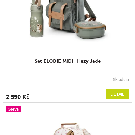
Set ELODIE MIDI - Hazy Jade
Skladem
DETAIL
2 590 Kč
Sleva