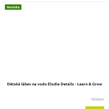
Novinka
Dětská láhev na vodu Elodie Details - Learn & Grow
Skladem