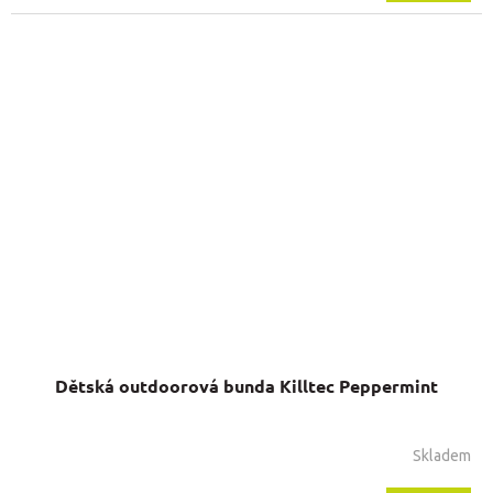
Dětská outdoorová bunda Killtec Peppermint
Skladem