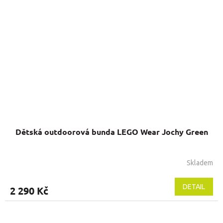
Dětská outdoorová bunda LEGO Wear Jochy Green
Skladem
DETAIL
2 290 Kč