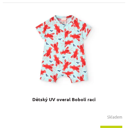
Dětský UV overal Boboli raci
Skladem