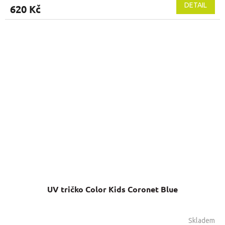
DETAIL
620 Kč
UV tričko Color Kids Coronet Blue
Skladem