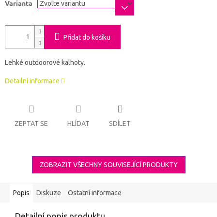
Varianta
Přidat do košíku
Lehké outdoorové kalhoty.
Detailní informace
ZEPTAT SE
HLÍDAT
SDÍLET
ZOBRAZIT VŠECHNY SOUVISEJÍCÍ PRODUKTY
Popis
Diskuze
Ostatní informace
Detailní popis produktu