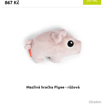
DETAIL
867 Kč
Mazlivá hračka Pigee - růžová
Skladem