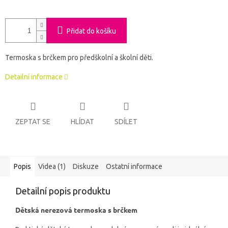
Přidat do košíku
Termoska s brčkem pro předškolní a školní děti.
Detailní informace
ZEPTAT SE
HLÍDAT
SDÍLET
Popis
Videa (1)
Diskuze
Ostatní informace
Detailní popis produktu
Dětská nerezová termoska s brčkem