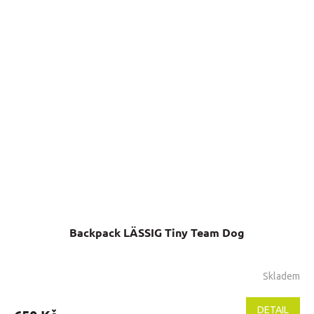
Backpack LÄSSIG Tiny Team Dog
Skladem
DETAIL