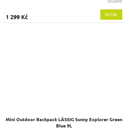
Skladem
DETAIL
1 299 Kč
Mini Outdoor Backpack LÄSSIG Sunny Explorer Green
Blue 9L