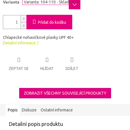
Varianta
Přidat do košíku
Chlapecké nohavičkové plavky UPF 40+
Detailní informace
ZEPTAT SE
HLÍDAT
SDÍLET
ZOBRAZIT VŠECHNY SOUVISEJÍCÍ PRODUKTY
Popis
Diskuze
Ostatní informace
Detailní popis produktu